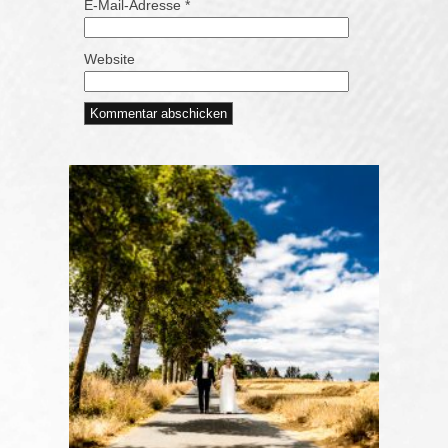
E-Mail-Adresse
*
Website