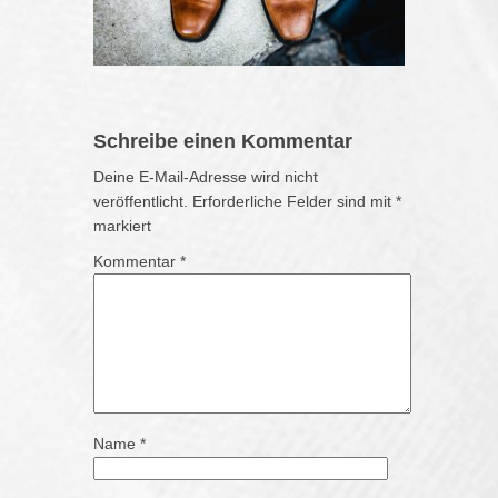
Schreibe einen Kommentar
Deine E-Mail-Adresse wird nicht
veröffentlicht.
Erforderliche Felder sind mit
*
markiert
Kommentar
*
Name
*