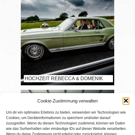
HOCHZEIT REBECCA & DOMENIK
Cookie-Zustimmung verwalten
Um dir ein optimales Erlebnis zu bieten, verwenden wir Technologien wie
Cookies, um Geräteinformationen zu speichern und/oder darauf
zuzugreifen. Wenn du diesen Technologien zustimmst, können wir Daten
wie das Surfverhalten oder eindeutige IDs auf dieser Website verarbeiten.
Wenn du deine Zustimmung nicht erteilst oder zurückziehst, können