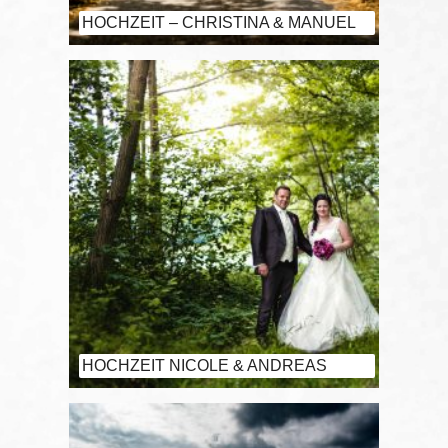
HOCHZEIT – CHRISTINA & MANUEL
HOCHZEIT NICOLE & ANDREAS