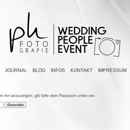
JOURNAL
BLOG
INFOS
KONTAKT
IMPRESSUM
Um ihn anzuzeigen, gib bitte dein Passwort unten ein: