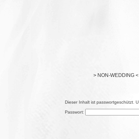
> NON-WEDDING <
Dieser Inhalt ist passwortgeschützt. 
Passwort: