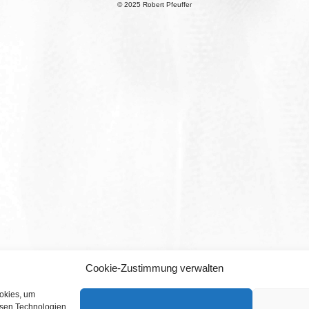
© 2025 Robert Pfeuffer
Cookie-Zustimmung verwalten
ookies, um
esen Technologien