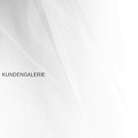
KUNDENGALERIE