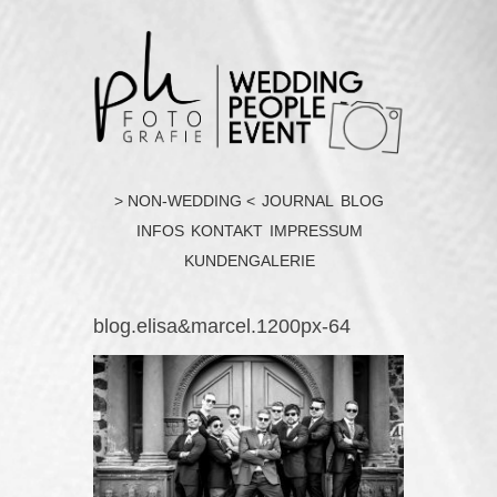
> NON-WEDDING <
JOURNAL
BLOG
INFOS
KONTAKT
IMPRESSUM
KUNDENGALERIE
blog.elisa&marcel.1200px-64