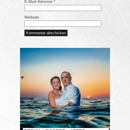
E-Mail-Adresse
*
Website