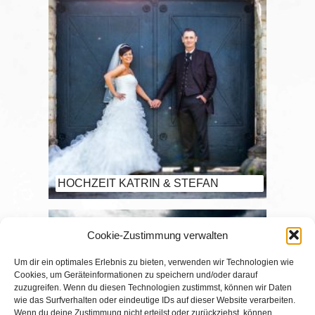
HOCHZEIT KATRIN & STEFAN
Cookie-Zustimmung verwalten
Um dir ein optimales Erlebnis zu bieten, verwenden wir Technologien wie
Cookies, um Geräteinformationen zu speichern und/oder darauf
zuzugreifen. Wenn du diesen Technologien zustimmst, können wir Daten
wie das Surfverhalten oder eindeutige IDs auf dieser Website verarbeiten.
Wenn du deine Zustimmung nicht erteilst oder zurückziehst, können