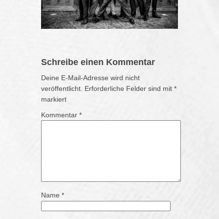
Schreibe einen Kommentar
Deine E-Mail-Adresse wird nicht
veröffentlicht.
Erforderliche Felder sind mit
*
markiert
Kommentar
*
Name
*