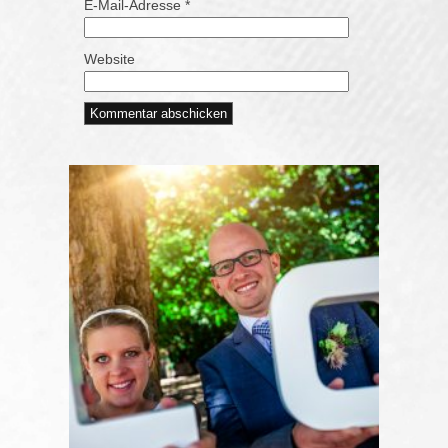
E-Mail-Adresse
*
Website