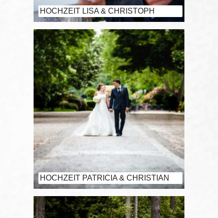
HOCHZEIT LISA & CHRISTOPH
HOCHZEIT PATRICIA & CHRISTIAN