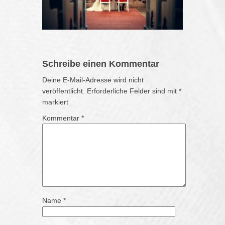
Schreibe einen Kommentar
Deine E-Mail-Adresse wird nicht
veröffentlicht.
Erforderliche Felder sind mit
*
markiert
Kommentar
*
Name
*