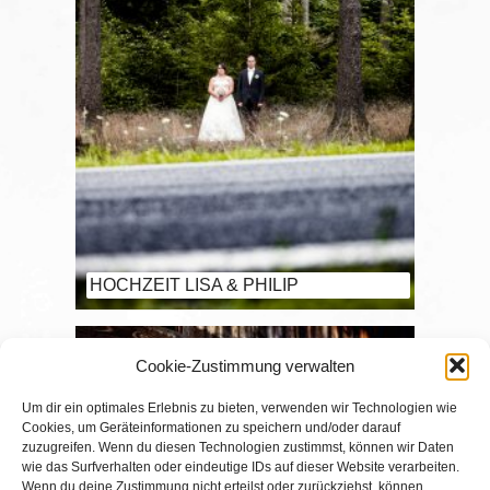
HOCHZEIT LISA & PHILIP
Cookie-Zustimmung verwalten
Um dir ein optimales Erlebnis zu bieten, verwenden wir Technologien wie
Cookies, um Geräteinformationen zu speichern und/oder darauf
zuzugreifen. Wenn du diesen Technologien zustimmst, können wir Daten
wie das Surfverhalten oder eindeutige IDs auf dieser Website verarbeiten.
Wenn du deine Zustimmung nicht erteilst oder zurückziehst, können