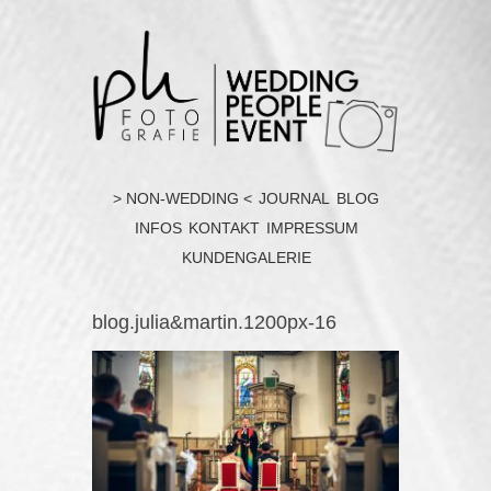
> NON-WEDDING <
JOURNAL
BLOG
INFOS
KONTAKT
IMPRESSUM
KUNDENGALERIE
blog.julia&martin.1200px-16