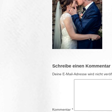
Schreibe einen Kommentar
Deine E-Mail-Adresse wird nicht veröff
Kommentar
*