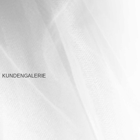
KUNDENGALERIE