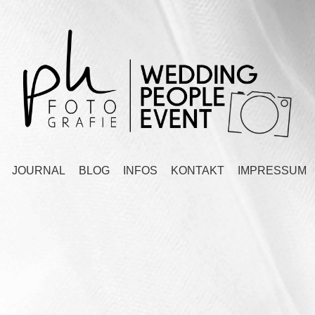
JOURNAL
BLOG
INFOS
KONTAKT
IMPRESSUM