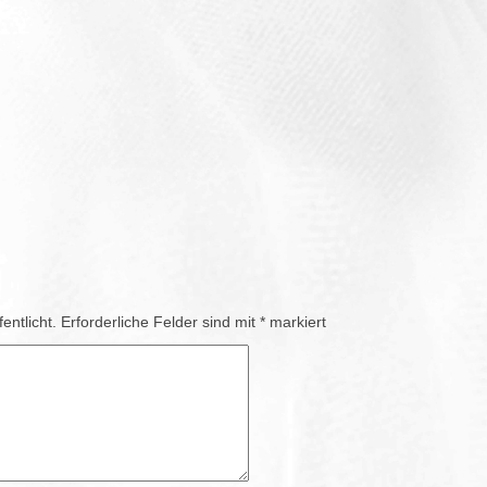
entlicht.
Erforderliche Felder sind mit
*
markiert