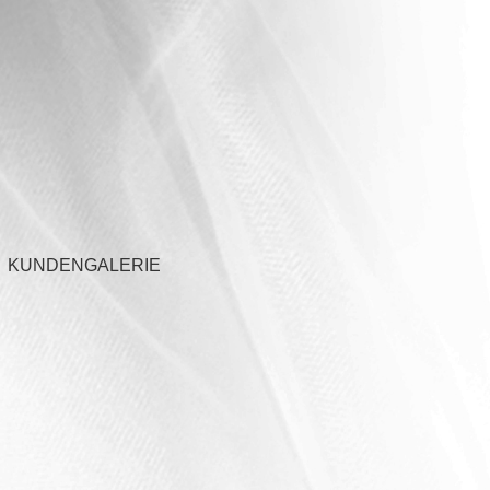
KUNDENGALERIE