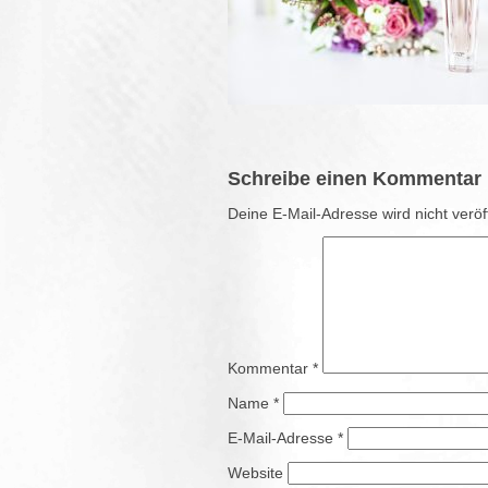
Schreibe einen Kommentar
Deine E-Mail-Adresse wird nicht veröff
Kommentar
*
Name
*
E-Mail-Adresse
*
Website