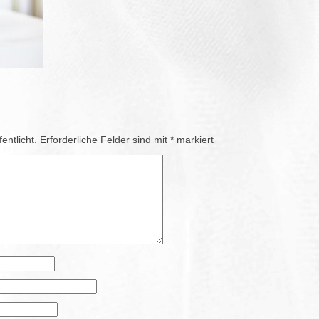
entlicht.
Erforderliche Felder sind mit
*
markiert