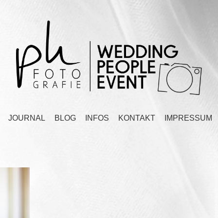
JOURNAL
BLOG
INFOS
KONTAKT
IMPRESSUM