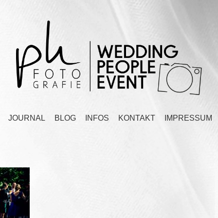
JOURNAL
BLOG
INFOS
KONTAKT
IMPRESSUM