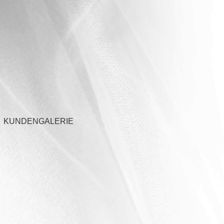
KUNDENGALERIE