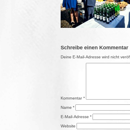
Schreibe einen Kommentar
Deine E-Mail-Adresse wird nicht veröff
Kommentar
*
Name
*
E-Mail-Adresse
*
Website