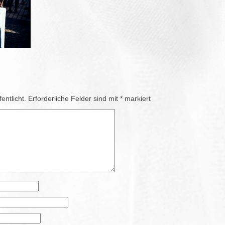
entlicht.
Erforderliche Felder sind mit
*
markiert