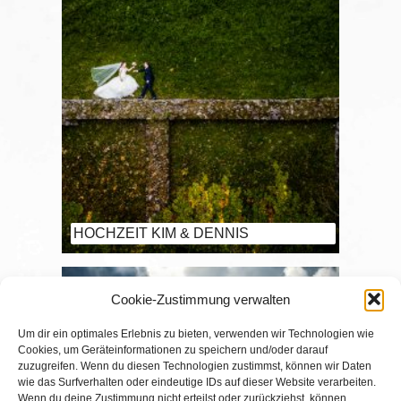
HOCHZEIT KIM & DENNIS
Cookie-Zustimmung verwalten
Um dir ein optimales Erlebnis zu bieten, verwenden wir Technologien wie
Cookies, um Geräteinformationen zu speichern und/oder darauf
zuzugreifen. Wenn du diesen Technologien zustimmst, können wir Daten
wie das Surfverhalten oder eindeutige IDs auf dieser Website verarbeiten.
Wenn du deine Zustimmung nicht erteilst oder zurückziehst, können