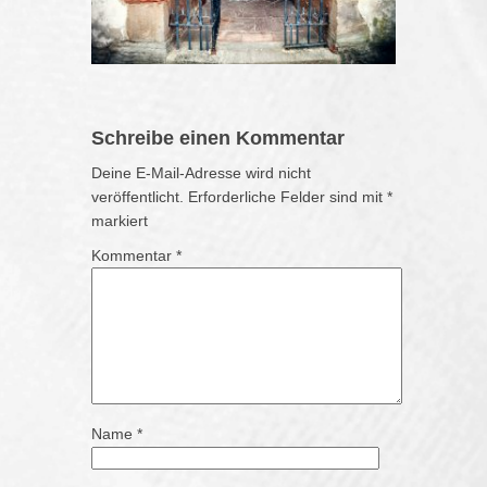
Schreibe einen Kommentar
Deine E-Mail-Adresse wird nicht
veröffentlicht.
Erforderliche Felder sind mit
*
markiert
Kommentar
*
Name
*