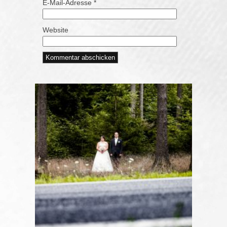
E-Mail-Adresse
*
Website