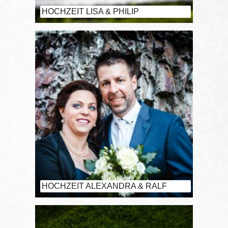
HOCHZEIT LISA & PHILIP
HOCHZEIT ALEXANDRA & RALF