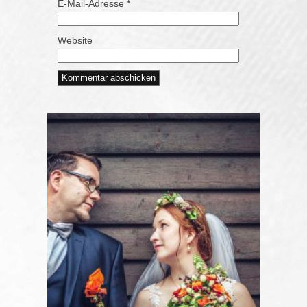
E-Mail-Adresse
*
Website