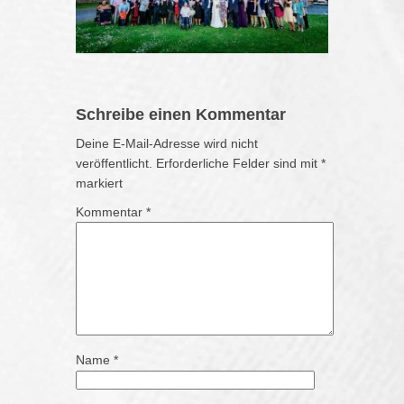
Schreibe einen Kommentar
Deine E-Mail-Adresse wird nicht
veröffentlicht.
Erforderliche Felder sind mit
*
markiert
Kommentar
*
Name
*