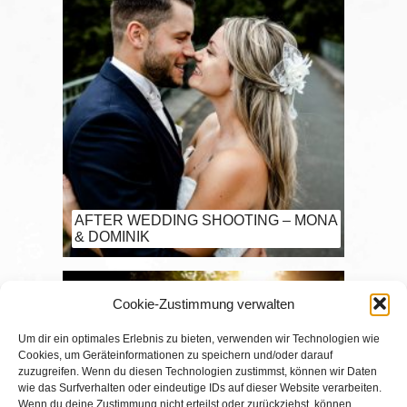
AFTER WEDDING SHOOTING – MONA
& DOMINIK
Cookie-Zustimmung verwalten
Um dir ein optimales Erlebnis zu bieten, verwenden wir Technologien wie
Cookies, um Geräteinformationen zu speichern und/oder darauf
zuzugreifen. Wenn du diesen Technologien zustimmst, können wir Daten
wie das Surfverhalten oder eindeutige IDs auf dieser Website verarbeiten.
Wenn du deine Zustimmung nicht erteilst oder zurückziehst, können