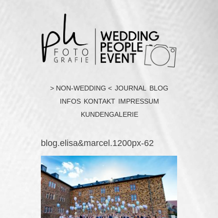
> NON-WEDDING <
JOURNAL
BLOG
INFOS
KONTAKT
IMPRESSUM
KUNDENGALERIE
blog.elisa&marcel.1200px-62