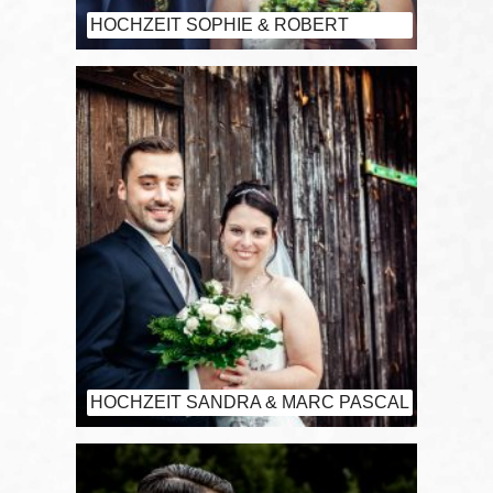
HOCHZEIT SOPHIE & ROBERT
HOCHZEIT SANDRA & MARC PASCAL